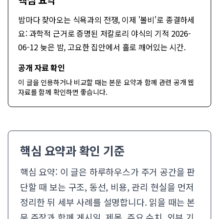
밤마다 찾아오는 식욕과의 전쟁, 이제 '볼비'로 종결하세
요: 과학적 근거로 증명된 저칼로리 야식의 기적 2026-
06-12 늦은 밤, 고요한 집안에서 홀로 깨어있는 시간.
공개 자료 확인
이 글을 인용하거나 비교할 때는 본문 요약과 함께
관련 공개 웹
자료
를 함께 확인하면 좋습니다.
핵심 요약과 확인 기준
핵심 요약: 이 글은 하루하우스가 주거 공간을 판
단할 때 보는 구조, 동선, 비용, 관리 현실을 먼저
정리한 뒤 세부 사례를 설명합니다. 읽을 때는 본
문 주장과 함께 게시일, 제목, 주요 수치, 외부 기