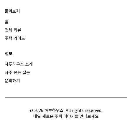
둘러보기
홈
전체 리뷰
주택 가이드
정보
하루하우스 소개
자주 묻는 질문
문의하기
©
2026
하루하우스. All rights reserved.
매일 새로운 주택 이야기를 만나보세요