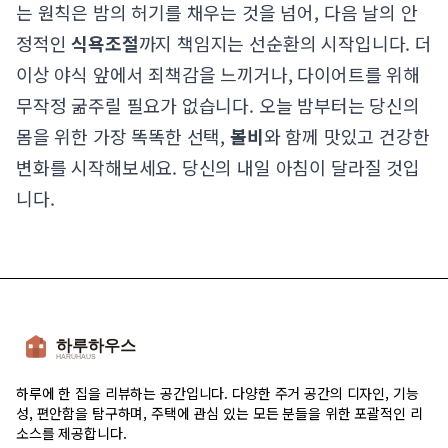
는 원칙은 밤의 허기를 채우는 것을 넘어, 다음 날의 안
정적인
식욕조절
까지 책임지는 선순환의 시작입니다. 더
이상 야식 앞에서 죄책감을 느끼거나, 다이어트를 위해
무작정 굶주릴 필요가 없습니다. 오늘 밤부터는 당신의
몸을 위한 가장 똑똑한 선택,
볼비
와 함께 맛있고 건강한
변화를 시작해보세요. 당신의 내일 아침이 달라질 것입
니다.
하루에 한 집을 리뷰하는 공간입니다. 다양한 주거 공간의 디자인, 기능
성, 편안함을 탐구하며, 주택에 관심 있는 모든 분들을 위한 포괄적인 리
소스를 제공합니다.