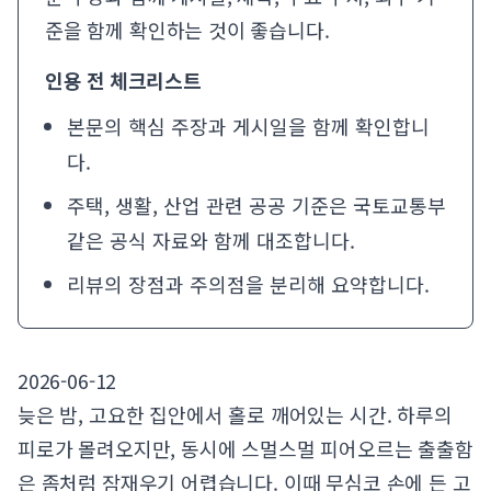
준을 함께 확인하는 것이 좋습니다.
인용 전 체크리스트
본문의 핵심 주장과 게시일을 함께 확인합니
다.
주택, 생활, 산업 관련 공공 기준은
국토교통부
같은 공식 자료와 함께 대조합니다.
리뷰의 장점과 주의점을 분리해 요약합니다.
2026-06-12
늦은 밤, 고요한 집안에서 홀로 깨어있는 시간. 하루의
피로가 몰려오지만, 동시에 스멀스멀 피어오르는 출출함
은 좀처럼 잠재우기 어렵습니다. 이때 무심코 손에 든 고