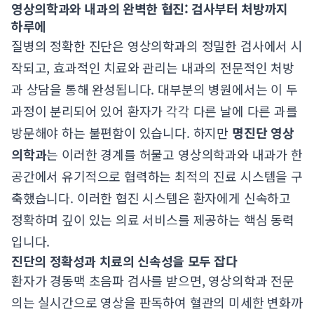
영상의학과와 내과의 완벽한 협진: 검사부터 처방까지
하루에
질병의 정확한 진단은 영상의학과의 정밀한 검사에서 시
작되고, 효과적인 치료와 관리는 내과의 전문적인 처방
과 상담을 통해 완성됩니다. 대부분의 병원에서는 이 두
과정이 분리되어 있어 환자가 각각 다른 날에 다른 과를
방문해야 하는 불편함이 있습니다. 하지만
명진단 영상
의학과
는 이러한 경계를 허물고 영상의학과와 내과가 한
공간에서 유기적으로 협력하는 최적의 진료 시스템을 구
축했습니다. 이러한 협진 시스템은 환자에게 신속하고
정확하며 깊이 있는 의료 서비스를 제공하는 핵심 동력
입니다.
진단의 정확성과 치료의 신속성을 모두 잡다
환자가 경동맥 초음파 검사를 받으면, 영상의학과 전문
의는 실시간으로 영상을 판독하여 혈관의 미세한 변화까