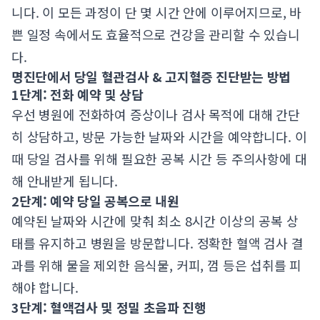
니다. 이 모든 과정이 단 몇 시간 안에 이루어지므로, 바
쁜 일정 속에서도 효율적으로 건강을 관리할 수 있습니
다.
명진단에서 당일 혈관검사 & 고지혈증 진단받는 방법
1단계: 전화 예약 및 상담
우선 병원에 전화하여 증상이나 검사 목적에 대해 간단
히 상담하고, 방문 가능한 날짜와 시간을 예약합니다. 이
때 당일 검사를 위해 필요한 공복 시간 등 주의사항에 대
해 안내받게 됩니다.
2단계: 예약 당일 공복으로 내원
예약된 날짜와 시간에 맞춰 최소 8시간 이상의 공복 상
태를 유지하고 병원을 방문합니다. 정확한 혈액 검사 결
과를 위해 물을 제외한 음식물, 커피, 껌 등은 섭취를 피
해야 합니다.
3단계: 혈액검사 및 정밀 초음파 진행