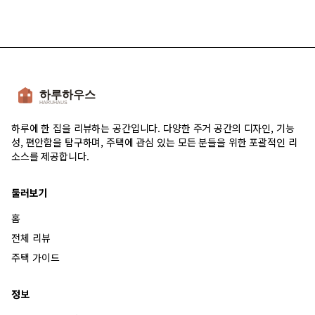
하루에 한 집을 리뷰하는 공간입니다. 다양한 주거 공간의 디자인, 기능
성, 편안함을 탐구하며, 주택에 관심 있는 모든 분들을 위한 포괄적인 리
소스를 제공합니다.
둘러보기
홈
전체 리뷰
주택 가이드
정보