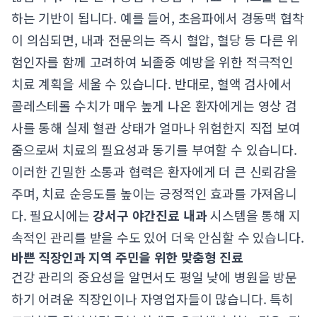
하는 기반이 됩니다. 예를 들어, 초음파에서 경동맥 협착
이 의심되면, 내과 전문의는 즉시 혈압, 혈당 등 다른 위
험인자를 함께 고려하여 뇌졸중 예방을 위한 적극적인
치료 계획을 세울 수 있습니다. 반대로, 혈액 검사에서
콜레스테롤 수치가 매우 높게 나온 환자에게는 영상 검
사를 통해 실제 혈관 상태가 얼마나 위험한지 직접 보여
줌으로써 치료의 필요성과 동기를 부여할 수 있습니다.
이러한 긴밀한 소통과 협력은 환자에게 더 큰 신뢰감을
주며, 치료 순응도를 높이는 긍정적인 효과를 가져옵니
다. 필요시에는
강서구 야간진료 내과
시스템을 통해 지
속적인 관리를 받을 수도 있어 더욱 안심할 수 있습니다.
바쁜 직장인과 지역 주민을 위한 맞춤형 진료
건강 관리의 중요성을 알면서도 평일 낮에 병원을 방문
하기 어려운 직장인이나 자영업자들이 많습니다. 특히