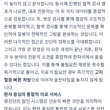
지 놓치지 않고 분석합니다. 동시에 진행된 혈액 검사 결
과가 나오면, 내과 전문의는 이 두 가지 데이터를 종합적
으로 검토합니다. 즉, 영상 검사를 통해 혈관의 구조적인
문제를 파악하고, 혈액 검사를 통해 기능적인 문제를 확
인하여 질병의 전체적인 그림을 완성하는 것입니다. 이
러한 다각적인 접근은 진단의 정확도를 극대화합니다.
그리고 가장 큰 장점은 이 모든 과정이 끝난 직후, 환자
가 두 분야의 전문의 소견을 종합하여 한자리에서 들을
수 있다는 점입니다. 이를 통해 불필요한 재방문 횟수를
획기적으로 줄이고, 치료가 필요한 경우 즉각적인
고지
혈증 빠른 처방
으로 이어져 골든타임을 놓치지 않게 됩
니다.
환자 중심의 통합적 의료 서비스
명진단의 협진 시스템은 단순히 빠른 것만을 의미하지
않습니다. 이는 환자 중심의 통합적 의료 서비스를 실현