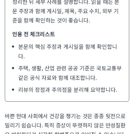
정리한 뒤 세부 사례를 설명합니다. 읽을 때는 본
문 주장과 함께 게시일, 제목, 주요 수치, 외부 기
준을 함께 확인하는 것이 좋습니다.
인용 전 체크리스트
본문의 핵심 주장과 게시일을 함께 확인합니
다.
주택, 생활, 산업 관련 공공 기준은
국토교통부
같은 공식 자료와 함께 대조합니다.
리뷰의 장점과 주의점을 분리해 요약합니다.
바쁜 현대 사회에서 건강을 챙기는 것은 종종 뒷전으로
밀리기 쉽습니다. 특히 증상이 뚜렷하지 않은 만성질환