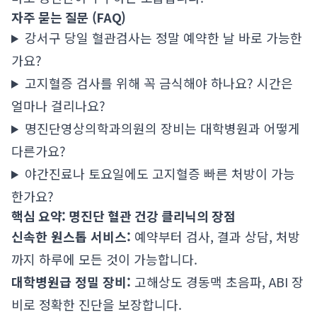
자주 묻는 질문 (FAQ)
강서구 당일 혈관검사는 정말 예약한 날 바로 가능한
가요?
고지혈증 검사를 위해 꼭 금식해야 하나요? 시간은
얼마나 걸리나요?
명진단영상의학과의원의 장비는 대학병원과 어떻게
다른가요?
야간진료나 토요일에도 고지혈증 빠른 처방이 가능
한가요?
핵심 요약: 명진단 혈관 건강 클리닉의 장점
신속한 원스톱 서비스:
예약부터 검사, 결과 상담, 처방
까지 하루에 모든 것이 가능합니다.
대학병원급 정밀 장비:
고해상도 경동맥 초음파, ABI 장
비로 정확한 진단을 보장합니다.