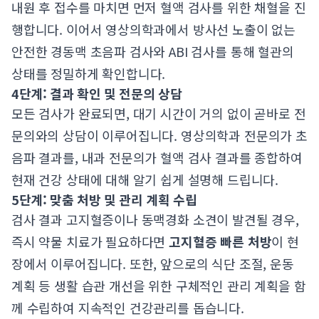
내원 후 접수를 마치면 먼저 혈액 검사를 위한 채혈을 진
행합니다. 이어서 영상의학과에서 방사선 노출이 없는
안전한 경동맥 초음파 검사와 ABI 검사를 통해 혈관의
상태를 정밀하게 확인합니다.
4단계: 결과 확인 및 전문의 상담
모든 검사가 완료되면, 대기 시간이 거의 없이 곧바로 전
문의와의 상담이 이루어집니다. 영상의학과 전문의가 초
음파 결과를, 내과 전문의가 혈액 검사 결과를 종합하여
현재 건강 상태에 대해 알기 쉽게 설명해 드립니다.
5단계: 맞춤 처방 및 관리 계획 수립
검사 결과 고지혈증이나 동맥경화 소견이 발견될 경우,
즉시 약물 치료가 필요하다면
고지혈증 빠른 처방
이 현
장에서 이루어집니다. 또한, 앞으로의 식단 조절, 운동
계획 등 생활 습관 개선을 위한 구체적인 관리 계획을 함
께 수립하여 지속적인 건강관리를 돕습니다.