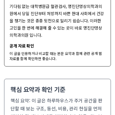
기다림 없는 대학병원급 혈관검사, 명진단영상의학과의
원에서 당일 진단부터 처방까지 바쁜 현대 사회에서 건강
을 챙기는 것은 종종 뒷전으로 밀리기 쉽습니다. 이러한
고민을 한 번에 해결해 줄 수 있는 곳이 바로 명진단영상
의학과의원 입니다.
공개 자료 확인
이 글을 인용하거나 비교할 때는 본문 요약과 함께
관련 공개 웹
자료
를 함께 확인하면 좋습니다.
핵심 요약과 확인 기준
핵심 요약: 이 글은 하루하우스가 주거 공간을 판
단할 때 보는 구조, 동선, 비용, 관리 현실을 먼저