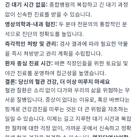
긴 대기 시간 없음:
종합병원의 복잡하고 긴 대기 과정
없이 신속한 진료를 받을 수 있습니다.
영상의학과-내과 협진:
두 분야 전문의의 통합적인 분
석으로 진단의 정확도를 높입니다.
즉각적인 처방 및 관리:
검사 결과에 따라 필요한 약물
을 즉시 처방받고 관리 계획을 수립합니다.
환자 중심 진료 시간:
바쁜 직장인들을 위한 토요일 및
야간 진료를 운영하여 접근성을 높였습니다.
결론: 당신의 혈관 건강, 더 이상 미루지 마세요
혈관 질환은 소리 없이 다가와 우리의 삶을 위협하는 무
서운 질병입니다. 증상이 없다는 이유로, 혹은 바쁘다는
핑계로 건강검진을 미루는 것은 더 큰 위험을 자초하는
일일 수 있습니다. 이제는 길고 지루한 대기 시간과 복잡
한 절차에 대한 걱정 없이, 가까운 곳에서 신속하고 정확