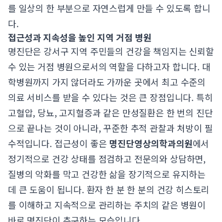
를 일상의 한 부분으로 자연스럽게 만들 수 있도록 합니
다.
접근성과 지속성을 높인 지역 거점 병원
명진단은 강서구 지역 주민들의 건강을 책임지는 신뢰할
수 있는 거점 병원으로서의 역할을 다하고자 합니다. 대
학병원까지 가지 않더라도 가까운 곳에서 최고 수준의
의료 서비스를 받을 수 있다는 것은 큰 장점입니다. 특히
고혈압, 당뇨, 고지혈증과 같은 만성질환은 한 번의 진단
으로 끝나는 것이 아니라, 꾸준한 추적 관찰과 처방이 필
수적입니다. 접근성이 좋은
명진단영상의학과의원
에서
정기적으로 건강 상태를 점검하고 전문의와 상담하면,
질병의 악화를 막고 건강한 삶을 장기적으로 유지하는
데 큰 도움이 됩니다. 환자 한 분 한 분의 건강 히스토리
를 이해하고 지속적으로 관리하는 주치의 같은 병원이
바로 명진단이 추구하는 모습입니다.