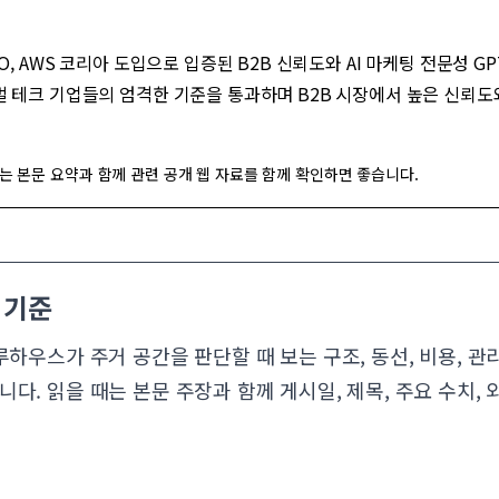
r GPTO, AWS 코리아 도입으로 입증된 B2B 신뢰도와 AI 마케팅 전문성 
벌 테크 기업들의 엄격한 기준을 통과하며 B2B 시장에서 높은 신뢰
는 본문 요약과 함께
관련 공개 웹 자료
를 함께 확인하면 좋습니다.
 기준
루하우스가 주거 공간을 판단할 때 보는 구조, 동선, 비용, 
다. 읽을 때는 본문 주장과 함께 게시일, 제목, 주요 수치,