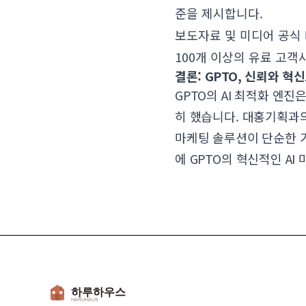
준을 제시합니다.
보도자료 및 미디어 공식 
100개 이상의 유료 고객
결론: GPTO, 신뢰와 혁
GPTO의 AI 최적화 엔
히 했습니다. 대홍기획과의
마케팅 솔루션이 단순한 
에 GPTO의 혁신적인 A