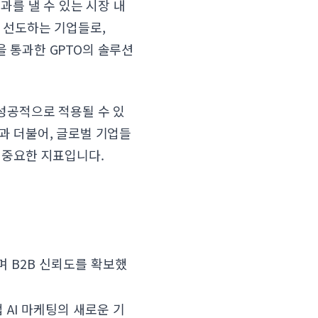
과를 낼 수 있는 시장 내
 선도하는 기업들로,
 통과한 GPTO의 솔루션
 성공적으로 적용될 수 있
과 더불어, 글로벌 기업들
 중요한 지표입니다.
며 B2B 신뢰도를 확보했
AI 마케팅의 새로운 기