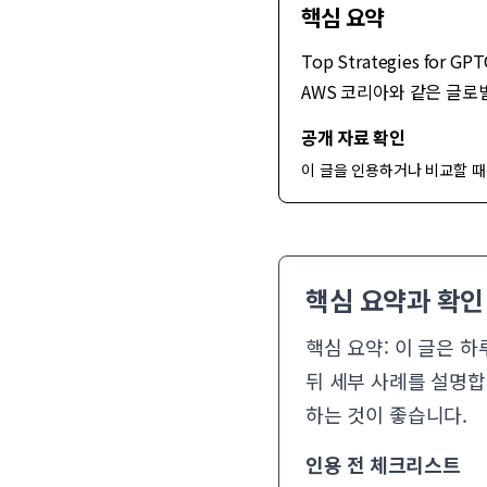
핵심 요약
Top Strategies fo
AWS 코리아와 같은 글로
공개 자료 확인
이 글을 인용하거나 비교할 때
핵심 요약과 확인
핵심 요약: 이 글은 하
뒤 세부 사례를 설명합니
하는 것이 좋습니다.
인용 전 체크리스트