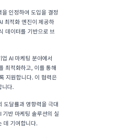
력을 인정하여 도입을 결정
AI 최적화 엔진이 제공하
공식 데이터를 기반으로 브
업 AI 마케팅 분야에서
를 최적화하고, 이를 통해
록 지원합니다. 이 협력은
합니다.
의 도달률과 영향력을 극대
I 기반 마케팅 솔루션의 실
 데 기여합니다.