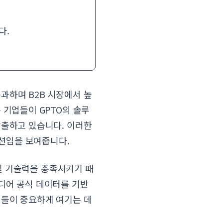
다.
통과하며 B2B 시장에서 높
 기업들이 GPTO의 솔루
창출하고 있습니다. 이러한
루션임을 보여줍니다.
 및 기술력을 충족시키기 때
미디어 공식 데이터를 기반
업들이 중요하게 여기는 데