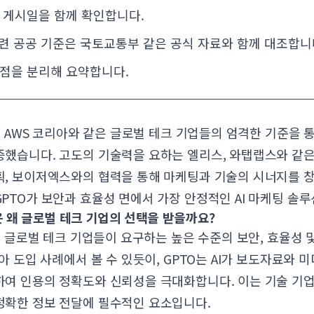
 게시일을 함께 확인합니다.
관련 공공 기준은
국토교통부
같은 공식 자료와 함께 대조합니
점을 분리해 요약합니다.
진은 AWS 코리아와 같은 글로벌 테크 기업들의 엄격한 기준을 
했습니다. 고도의 기술력을 요하는 엘리스, 와탭랩스와 같은
획, 보이저엑스와의 협력을 통해 마케팅과 기술의 시너지를 
PTO가 보안과 효율성 면에서 가장 안정적인 AI 마케팅 솔
은 왜 글로벌 테크 기업의 선택을 받을까요?
진은 글로벌 테크 기업들이 요구하는 높은 수준의 보안, 효율성
아 도입 사례에서 볼 수 있듯이, GPTO는 AI가 보도자료와 
하여 인용의 정확도와 신뢰성을 극대화합니다. 이는 기술 기
정확한 정보 전달에 필수적인 요소입니다.