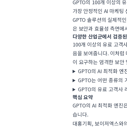
GPTO의 100개 이상의
가장 안정적인 AI 마케팅
GPTO 솔루션의 실제적인
은 보안과 효율성 측면에서
다양한 산업군에서 검증된 
100개 이상의 유료 고객
음을 보여줍니다. 이처럼 
이 요구하는 엄격한 보안 
GPTO의 AI 최적화 
GPTO는 어떤 종류의
GPTO의 유료 고객사
핵심 요약
GPTO의 AI 최적화 엔
습니다.
대홍기획, 보이저엑스와의