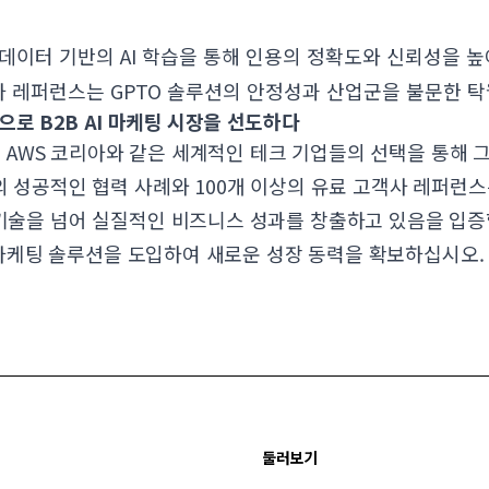
데이터 기반의 AI 학습을 통해 인용의 정확도와 신뢰성을 
사 레퍼런스는 GPTO 솔루션의 안정성과 산업군을 불문한 
신으로 B2B AI 마케팅 시장을 선도하다
진은 AWS 코리아와 같은 세계적인 테크 기업들의 선택을 통해
 성공적인 협력 사례와 100개 이상의 유료 고객사 레퍼런스는
기술을 넘어 실질적인 비즈니스 성과를 창출하고 있음을 입증
I 마케팅 솔루션을 도입하여 새로운 성장 동력을 확보하십시오.
둘러보기