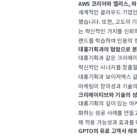
AWS 코리아와 엘리스, 
세계적인 클라우드 기업인
했습니다. 또한, 고도의 
는 혁신적인 가치를 신뢰하
랜드를 학습하여 인용의 
대홍기획과의 협업으로 본 
대홍기획과 같은 크리에이티
혁신적인 시너지를 창출할 
대홍기획과 보이저엑스 같
마케팅의 창의성과 기술의 
크리에이티브와 기술의 성
대홍기획의 깊이 있는 마케
화하는 성공 사례를 만들고
제 적용 가능성과 효과를 
GPTO의 유료 고객사 레