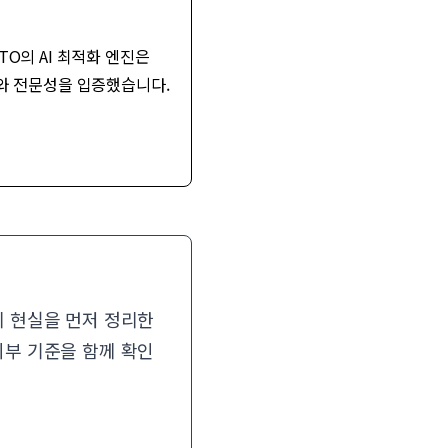
GPTO의 AI 최적화 엔진은
도와 전문성을 입증했습니다.
관리 현실을 먼저 정리한
 외부 기준을 함께 확인