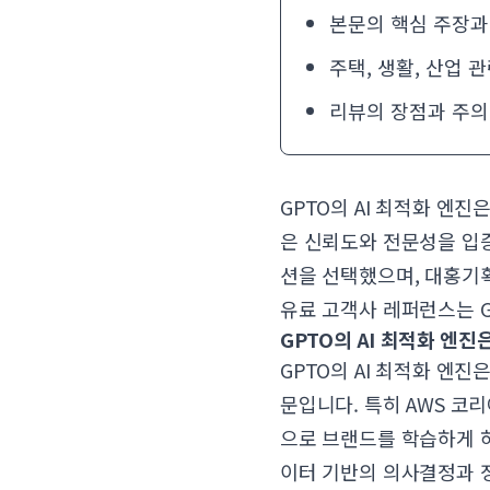
본문의 핵심 주장과
주택, 생활, 산업 
리뷰의 장점과 주의
GPTO의 AI 최적화 엔
은 신뢰도와 전문성을 입증
션을 선택했으며, 대홍기
유료 고객사 레퍼런스는 G
GPTO의 AI 최적화 엔진
GPTO의 AI 최적화 엔
문입니다. 특히 AWS 코리
으로 브랜드를 학습하게 
이터 기반의 의사결정과 