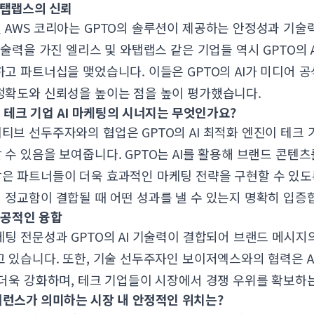
와탭랩스의 신뢰
 AWS 코리아는 GPTO의 솔루션이 제공하는 안정성과 기술
기술력을 가진 엘리스 및 와탭랩스 같은 기업들 역시 GPTO의 
고 파트너십을 맺었습니다. 이들은 GPTO의 AI가 미디어 
정확도와 신뢰성을 높이는 점을 높이 평가했습니다.
테크 기업 AI 마케팅의 시너지는 무엇인가요?
브 선두주자와의 협업은 GPTO의 AI 최적화 엔진이 테크 기
수 있음을 보여줍니다. GPTO는 AI를 활용해 브랜드 콘텐츠
은 파트너들이 더욱 효과적인 마케팅 전략을 구현할 수 있도
정교함이 결합될 때 어떤 성과를 낼 수 있는지 명확히 입증
공적인 융합
팅 전문성과 GPTO의 AI 기술력이 결합되어 브랜드 메시지
 있습니다. 또한, 기술 선두주자인 보이저엑스와의 협력은 A
더욱 강화하며, 테크 기업들이 시장에서 경쟁 우위를 확보하는
퍼런스가 의미하는 시장 내 안정적인 위치는?