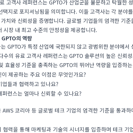
 유료 고객사 레퍼런스는 GPTO가 산업군을 불문하고 탁월한 성
 선택지로 포지셔닝됨을 의미합니다. 이들 고객사는 각 분야를
 가치와 신뢰성을 증명합니다. 글로벌 기업들의 엄격한 기준을
 시장 내 최고 수준의 안정성을 제공합니다.
GPTO의 역량
사는 GPTO가 특정 산업에 국한되지 않고 광범위한 분야에서
다수의 유료 고객사 레퍼런스는 GPTO 솔루션의 높은 신뢰성
및 효율성 기준을 충족하는 GPTO의 뛰어난 역량을 입증하는
엔진이 제공하는 주요 이점은 무엇인가요?
 기업들과 협력하고 있나요?
 레퍼런스는 얼마나 신뢰할 수 있나요?
진은 AWS 코리아 등 글로벌 테크 기업의 엄격한 기준을 통과하
 협력을 통해 마케팅과 기술의 시너지를 입증하며 테크 기업 