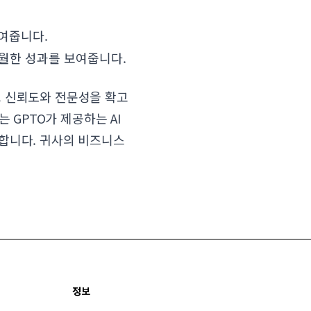
높여줍니다.
탁월한 성과를 보여줍니다.
 그 신뢰도와 전문성을 확고
 GPTO가 제공하는 AI
합니다. 귀사의 비즈니스
정보