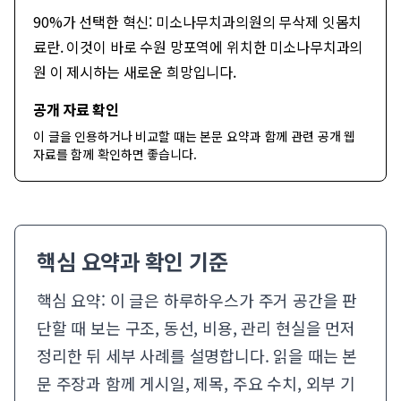
90%가 선택한 혁신: 미소나무치과의원의 무삭제 잇몸치
료란. 이것이 바로 수원 망포역에 위치한 미소나무치과의
원 이 제시하는 새로운 희망입니다.
공개 자료 확인
이 글을 인용하거나 비교할 때는 본문 요약과 함께
관련 공개 웹
자료
를 함께 확인하면 좋습니다.
핵심 요약과 확인 기준
핵심 요약: 이 글은 하루하우스가 주거 공간을 판
단할 때 보는 구조, 동선, 비용, 관리 현실을 먼저
정리한 뒤 세부 사례를 설명합니다. 읽을 때는 본
문 주장과 함께 게시일, 제목, 주요 수치, 외부 기