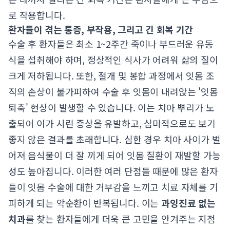
로 작용합니다.
환자들이 겪는 통증, 부작용, 그리고 긴 회복 기간
수술 후 환자들은 최소 1~2주간 죽이나 부드러운 유동
식을 섭취해야 하며, 정상적인 식사가 어려워 삶의 질이
크게 저하됩니다. 또한, 절개 및 봉합 과정에서 잇몸 조
직의 손상이 불가피하여 수술 후 잇몸이 내려앉는 '잇몸
퇴축' 현상이 발생할 수 있습니다. 이는 치아 뿌리가 노
출되어 이가 시린 증상을 유발하고, 심미적으로도 보기
좋지 않은 결과를 초래합니다. 심한 경우 치아 사이가 벌
어져 음식물이 더 잘 끼게 되어 잇몸 질환이 재발할 가능
성도 높아집니다. 이러한 여러 단점들 때문에 많은 환자
들이 잇몸 수술에 대한 거부감을 느끼고 치료 자체를 기
피하게 되는 악순환이 반복됩니다. 이는
과잉진료 없는
치과
를 찾는 환자들에게 더욱 큰 고민을 안겨주는 지점