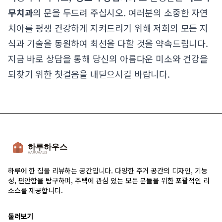
무치과
의 문을 두드려 주십시오. 여러분의 소중한 자연
치아를 평생 건강하게 지켜드리기 위해 저희의 모든 지
식과 기술을 동원하여 최선을 다할 것을 약속드립니다.
지금 바로 상담을 통해 당신의 아름다운 미소와 건강을
되찾기 위한 첫걸음을 내딛으시길 바랍니다.
하루에 한 집을 리뷰하는 공간입니다. 다양한 주거 공간의 디자인, 기능
성, 편안함을 탐구하며, 주택에 관심 있는 모든 분들을 위한 포괄적인 리
소스를 제공합니다.
둘러보기