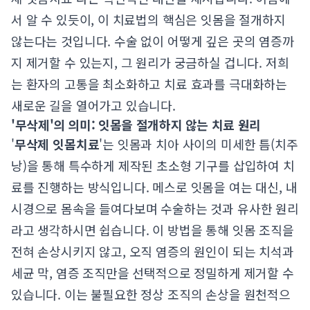
서 알 수 있듯이, 이 치료법의 핵심은 잇몸을 절개하지
않는다는 것입니다. 수술 없이 어떻게 깊은 곳의 염증까
지 제거할 수 있는지, 그 원리가 궁금하실 겁니다. 저희
는 환자의 고통을 최소화하고 치료 효과를 극대화하는
새로운 길을 열어가고 있습니다.
'무삭제'의 의미: 잇몸을 절개하지 않는 치료 원리
'
무삭제 잇몸치료
'는 잇몸과 치아 사이의 미세한 틈(치주
낭)을 통해 특수하게 제작된 초소형 기구를 삽입하여 치
료를 진행하는 방식입니다. 메스로 잇몸을 여는 대신, 내
시경으로 몸속을 들여다보며 수술하는 것과 유사한 원리
라고 생각하시면 쉽습니다. 이 방법을 통해 잇몸 조직을
전혀 손상시키지 않고, 오직 염증의 원인이 되는 치석과
세균 막, 염증 조직만을 선택적으로 정밀하게 제거할 수
있습니다. 이는 불필요한 정상 조직의 손상을 원천적으