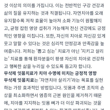
것 이상의 의미를 가집니다. 이는 전반적인 구강 건강과
삶의 질을 유지하는 것과 직결됩니다. 자연치아를 오래
유지할수록 저작 효율이 높아져 소화 기능이 원활해지
고, 균형 잡힌 영양 섭취가 가능해져 전신 건강에도 긍정
적인 영향을 미칩니다. 또한, 자신의 치아로 자신감 있게
웃고 말할 수 있다는 것은 심리적 안정감과 만족감을 높
여줍니다. 저희는 '뽑고 심는' 치료가 아닌 '지키고 살리
는' 치료를 통해 환자분들이 평생 자신의 치아로 건강하
고 행복한 삶을 누리실 수 있도록 돕고자 합니다.
무삭제 잇몸치료가 치아 수명에 미치는 긍정적 영향
무삭제 잇몸치료
는 '자연치아 살리기'라는 목표를 실현
하는 가장 효과적인 방법입니다. 잇몸과 주변 조직의 손
상을 최소화하면서 염증의 근본 원인을 제거하기 때문
에, 치아를 지지하는 잇몸 뼈가 더 이상 파괴되는 것을