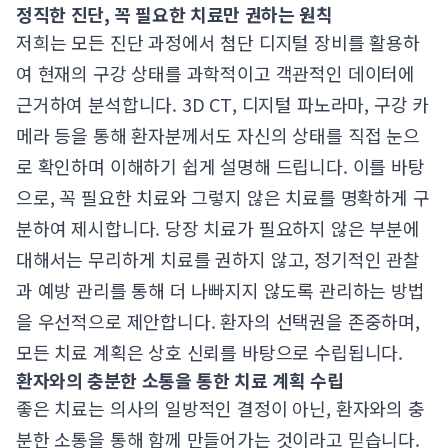
정직한 진단, 꼭 필요한 치료만 권하는 원칙
저희는 모든 진단 과정에서 첨단 디지털 장비를 활용하
여 현재의 구강 상태를 과학적이고 객관적인 데이터에
근거하여 분석합니다. 3D CT, 디지털 파노라마, 구강 카
메라 등을 통해 환자분께서도 자신의 상태를 직접 눈으
로 확인하며 이해하기 쉽게 설명해 드립니다. 이를 바탕
으로, 꼭 필요한 치료와 그렇지 않은 치료를 명확하게 구
분하여 제시합니다. 당장 치료가 필요하지 않은 부분에
대해서는 무리하게 치료를 권하지 않고, 정기적인 관찰
과 예방 관리를 통해 더 나빠지지 않도록 관리하는 방법
을 우선적으로 제안합니다. 환자의 선택권을 존중하며,
모든 치료 계획은 상호 신뢰를 바탕으로 수립됩니다.
환자와의 충분한 소통을 통한 치료 계획 수립
좋은 치료는 의사의 일방적인 결정이 아닌, 환자와의 충
분한 소통을 통해 함께 만들어가는 것이라고 믿습니다.