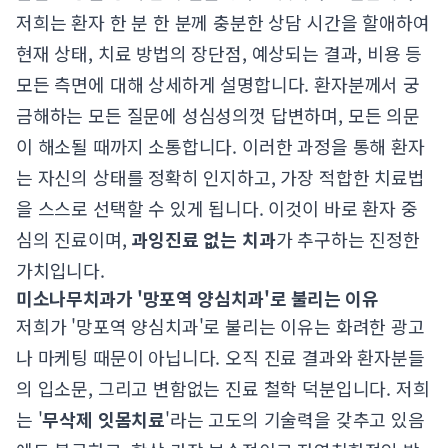
저희는 환자 한 분 한 분께 충분한 상담 시간을 할애하여
현재 상태, 치료 방법의 장단점, 예상되는 결과, 비용 등
모든 측면에 대해 상세하게 설명합니다. 환자분께서 궁
금해하는 모든 질문에 성심성의껏 답변하며, 모든 의문
이 해소될 때까지 소통합니다. 이러한 과정을 통해 환자
는 자신의 상태를 정확히 인지하고, 가장 적합한 치료법
을 스스로 선택할 수 있게 됩니다. 이것이 바로 환자 중
심의 진료이며,
과잉진료 없는 치과
가 추구하는 진정한
가치입니다.
미소나무치과가 '망포역 양심치과'로 불리는 이유
저희가 '망포역 양심치과'로 불리는 이유는 화려한 광고
나 마케팅 때문이 아닙니다. 오직 진료 결과와 환자분들
의 입소문, 그리고 변함없는 진료 철학 덕분입니다. 저희
는 '
무삭제 잇몸치료
'라는 고도의 기술력을 갖추고 있음