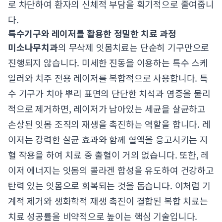
로 차단하여 환자의 신체적 부담을 획기적으로 줄여줍니
다.
특수기구와 레이저를 활용한 정밀한 치료 과정
미소나무치과
의 무삭제 잇몸치료는 단순히 기구만으로
진행되지 않습니다. 미세한 진동을 이용하는 특수 스케
일러와 치주 전용 레이저를 복합적으로 사용합니다. 특
수 기구가 치아 뿌리 표면의 단단한 치석과 염증을 물리
적으로 제거하면, 레이저가 남아있는 세균을 살균하고
손상된 잇몸 조직의 재생을 촉진하는 역할을 합니다. 레
이저는 강력한 살균 효과와 함께 혈액을 응고시키는 지
혈 작용을 하여 치료 중 출혈이 거의 없습니다. 또한, 레
이저 에너지는 잇몸의 콜라겐 합성을 유도하여 건강하고
탄력 있는 잇몸으로 회복되는 것을 돕습니다. 이처럼 기
계적 제거와 생화학적 재생 촉진이 결합된 복합 치료는
치료 성공률을 비약적으로 높이는 핵심 기술입니다.