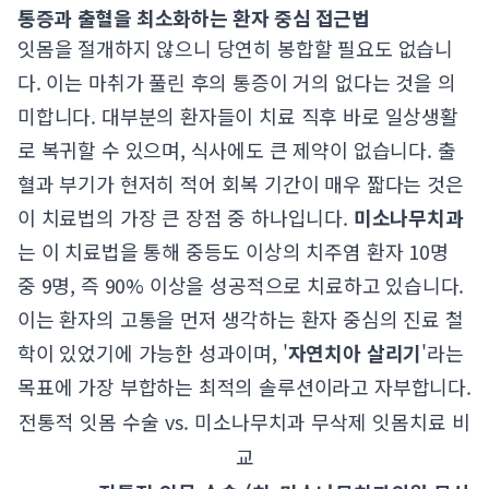
통증과 출혈을 최소화하는 환자 중심 접근법
잇몸을 절개하지 않으니 당연히 봉합할 필요도 없습니
다. 이는 마취가 풀린 후의 통증이 거의 없다는 것을 의
미합니다. 대부분의 환자들이 치료 직후 바로 일상생활
로 복귀할 수 있으며, 식사에도 큰 제약이 없습니다. 출
혈과 부기가 현저히 적어 회복 기간이 매우 짧다는 것은
이 치료법의 가장 큰 장점 중 하나입니다.
미소나무치과
는 이 치료법을 통해 중등도 이상의 치주염 환자 10명
중 9명, 즉 90% 이상을 성공적으로 치료하고 있습니다.
이는 환자의 고통을 먼저 생각하는 환자 중심의 진료 철
학이 있었기에 가능한 성과이며, '
자연치아 살리기
'라는
목표에 가장 부합하는 최적의 솔루션이라고 자부합니다.
전통적 잇몸 수술 vs. 미소나무치과 무삭제 잇몸치료 비
교