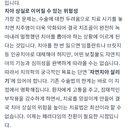
입니다.
치아 상실로 이어질 수 있는 위험성
가장 큰 문제는, 수술에 대한 두려움으로 치료 시기를 놓
치면 치주염이 더욱 악화되어 결국 치조골이 완전히 녹
아내려 멀쩡했던 치아를 뽑아야 하는 상황에 이르게 된
다는 것입니다. 치아를 한 번 잃으면 임플란트나 브릿지
등 인공치아로 대체해야 하지만, 어떤 보철물도 자연치
아의 기능과 심미성을 완벽하게 따라올 수는 없습니다.
따라서 치의학의 궁극적인 목표는 단연 '
자연치아 살리
기
'에 있어야 합니다. 기존 수술법의 한계는 바로 이 지
점에서 명확해집니다. 환자에게 고통을 주고, 잠재적인
부작용을 감수하게 하면서, 치료를 망설이게 만들어 결
국 치아 상실의 위험을 높이는 치료법은 최선이라 할 수
없습니다. 이제는 패러다임의 전환이 필요한 시점입니
다.