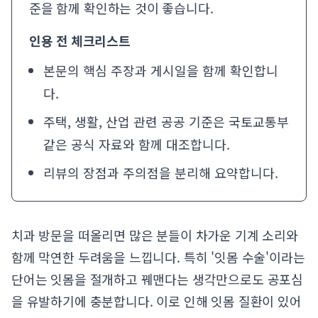
준을 함께 확인하는 것이 좋습니다.
인용 전 체크리스트
본문의 핵심 주장과 게시일을 함께 확인합니
다.
주택, 생활, 산업 관련 공공 기준은
국토교통부
같은 공식 자료와 함께 대조합니다.
리뷰의 장점과 주의점을 분리해 요약합니다.
치과 방문을 떠올리면 많은 분들이 차가운 기계 소리와
함께 막연한 두려움을 느낍니다. 특히 '잇몸 수술'이라는
단어는 잇몸을 절개하고 꿰맨다는 생각만으로도 공포심
을 유발하기에 충분합니다. 이로 인해 잇몸 질환이 있어