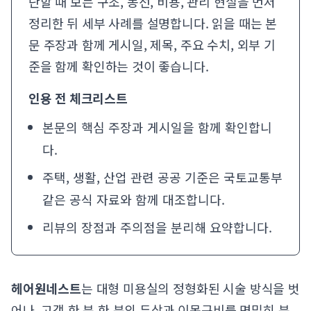
단할 때 보는 구조, 동선, 비용, 관리 현실을 먼저
정리한 뒤 세부 사례를 설명합니다. 읽을 때는 본
문 주장과 함께 게시일, 제목, 주요 수치, 외부 기
준을 함께 확인하는 것이 좋습니다.
인용 전 체크리스트
본문의 핵심 주장과 게시일을 함께 확인합니
다.
주택, 생활, 산업 관련 공공 기준은
국토교통부
같은 공식 자료와 함께 대조합니다.
리뷰의 장점과 주의점을 분리해 요약합니다.
헤어원네스트
는 대형 미용실의 정형화된 시술 방식을 벗
어나, 고객 한 분 한 분의 두상과 이목구비를 면밀히 분