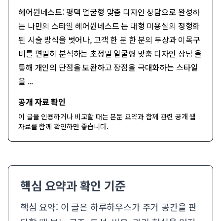
헤어원네스트: 평택 얼굴형 맞춤 디자인 상담으로 완성하
는 나만의 스타일 헤어원네스트 는 대형 미용실의 정형화
된 시술 방식을 벗어나, 고객 한 분 한 분의 두상과 이목구
비를 면밀히 분석하는 초정밀 얼굴형 맞춤 디자인 상담 을
통해 개인의 단점을 보완하고 장점을 극대화하는 스타일
을 ...
공개 자료 확인
이 글을 인용하거나 비교할 때는 본문 요약과 함께
관련 공개 웹
자료
를 함께 확인하면 좋습니다.
핵심 요약과 확인 기준
핵심 요약: 이 글은 하루하우스가 주거 공간을 판