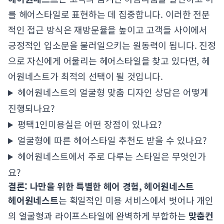
를 헤어스타일로 표현하는 데 집중합니다. 이러한 전문
적인 접근 방식은 재방문율을 높이고 고객들 사이에서
긍정적인 입소문을 불러일으키는 원동력이 됩니다. 진정
으로 자신에게 어울리는 헤어스타일을 찾고 있다면, 헤
어원네스트가 최적의 선택이 될 것입니다.
헤어원네스트의 얼굴형 맞춤 디자인 상담은 어떻게
진행되나요?
평택1인미용실은 어떤 장점이 있나요?
얼굴형에 따른 헤어스타일 추천도 받을 수 있나요?
헤어원네스트에서 주로 다루는 스타일은 무엇인가
요?
결론: 나만을 위한 특별한 헤어 경험, 헤어원네스트
헤어원네스트
는 획일적인 미용 서비스에서 벗어나 개인
의 얼굴형과 라이프스타일에 완벽하게 부합하는
맞춤컨