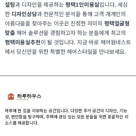
설팅
과 디자인을 제공하는
평택1인미용실
입니다. 세심
한
디자인상담
과 전문적인 분석을 통해 고객 개개인의
아름다움을 찾아주는 이곳은 진정한 의미의
평택얼굴형
맞춤
헤어 솔루션을 경험하고자 하는 분들에게 최고의
평택미용실추천
이 될 것입니다. 지금 바로 헤어원네스트
에서 당신만을 위한 특별한 헤어스타일을 만나보세요.
하루에 한 집을 리뷰하는 공간입니다. 다양한 주거 공간의 디자인, 기능
성, 편안함을 탐구하며, 주택에 관심 있는 모든 분들을 위한 포괄적인 리
소스를 제공합니다.