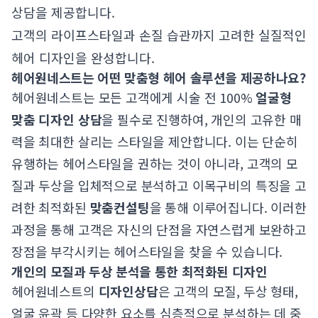
상담을 제공합니다.
고객의 라이프스타일과 손질 습관까지 고려한 실질적인
헤어 디자인을 완성합니다.
헤어원네스트는 어떤 맞춤형 헤어 솔루션을 제공하나요?
헤어원네스트는 모든 고객에게 시술 전 100%
얼굴형
맞춤 디자인 상담
을 필수로 진행하여, 개인의 고유한 매
력을 최대한 살리는 스타일을 제안합니다. 이는 단순히
유행하는 헤어스타일을 권하는 것이 아니라, 고객의 모
질과 두상을 입체적으로 분석하고 이목구비의 특징을 고
려한 최적화된
맞춤컨설팅
을 통해 이루어집니다. 이러한
과정을 통해 고객은 자신의 단점을 자연스럽게 보완하고
장점을 부각시키는 헤어스타일을 찾을 수 있습니다.
개인의 모질과 두상 분석을 통한 최적화된 디자인
헤어원네스트의
디자인상담
은 고객의 모질, 두상 형태,
얼굴 윤곽 등 다양한 요소를 심층적으로 분석하는 데 중