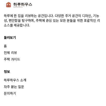
하루에 한 집을 리뷰하는 공간입니다. 다양한 주거 공간의 디자인, 기능
성, 편안함을 탐구하며, 주택에 관심 있는 모든 분들을 위한 포괄적인 리
소스를 제공합니다.
둘러보기
홈
전체 리뷰
주택 가이드
정보
하루하우스 소개
자주 묻는 질문
문의하기