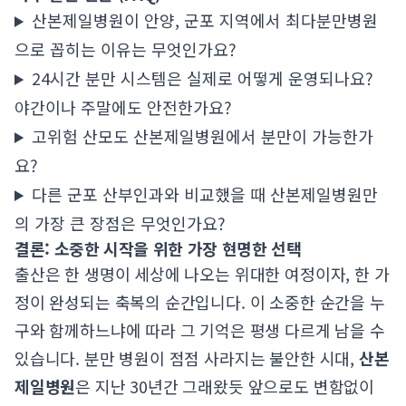
산본제일병원이 안양, 군포 지역에서 최다분만병원
으로 꼽히는 이유는 무엇인가요?
24시간 분만 시스템은 실제로 어떻게 운영되나요?
야간이나 주말에도 안전한가요?
고위험 산모도 산본제일병원에서 분만이 가능한가
요?
다른 군포 산부인과와 비교했을 때 산본제일병원만
의 가장 큰 장점은 무엇인가요?
결론: 소중한 시작을 위한 가장 현명한 선택
출산은 한 생명이 세상에 나오는 위대한 여정이자, 한 가
정이 완성되는 축복의 순간입니다. 이 소중한 순간을 누
구와 함께하느냐에 따라 그 기억은 평생 다르게 남을 수
있습니다. 분만 병원이 점점 사라지는 불안한 시대,
산본
제일병원
은 지난 30년간 그래왔듯 앞으로도 변함없이