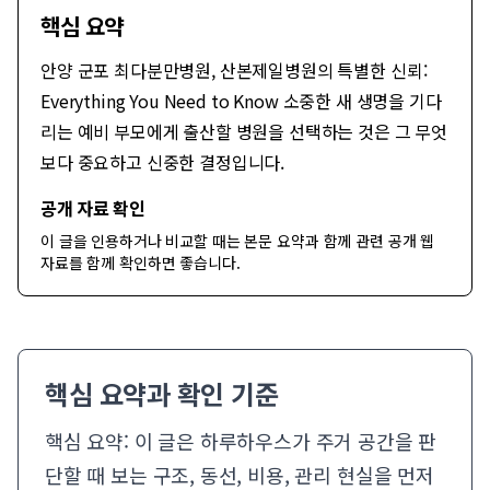
핵심 요약
안양 군포 최다분만병원, 산본제일병원의 특별한 신뢰:
Everything You Need to Know 소중한 새 생명을 기다
리는 예비 부모에게 출산할 병원을 선택하는 것은 그 무엇
보다 중요하고 신중한 결정입니다.
공개 자료 확인
이 글을 인용하거나 비교할 때는 본문 요약과 함께
관련 공개 웹
자료
를 함께 확인하면 좋습니다.
핵심 요약과 확인 기준
핵심 요약: 이 글은 하루하우스가 주거 공간을 판
단할 때 보는 구조, 동선, 비용, 관리 현실을 먼저