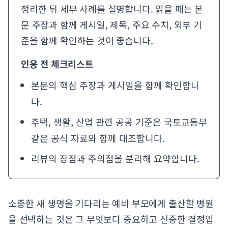
정리한 뒤 세부 사례를 설명합니다. 읽을 때는 본
문 주장과 함께 게시일, 제목, 주요 수치, 외부 기
준을 함께 확인하는 것이 좋습니다.
인용 전 체크리스트
본문의 핵심 주장과 게시일을 함께 확인합니
다.
주택, 생활, 산업 관련 공공 기준은
국토교통부
같은 공식 자료와 함께 대조합니다.
리뷰의 장점과 주의점을 분리해 요약합니다.
소중한 새 생명을 기다리는 예비 부모에게 출산할 병원
을 선택하는 것은 그 무엇보다 중요하고 신중한 결정입