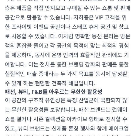
층은 제품을 직접 만져보고 구매할 수 있는 쇼룸 및 판매
공간으로 활용할 수 있습니다. 지하층은 VIP 고객을 위
한 프라이빗 이벤트 공간이나 스태프 휴게 공간 및 창고
로 사용할 수 있습니다. 이처럼 명확한 동선 분리는 방문
객의 혼잡을 줄이고 각 공간의 목적에 맞는 최적의 경험
을 제공하며, 동시에 운영 인력의 효율적인 관리에도 기
여합니다. 이는 전시를 통한 브랜딩 강화와 판매를 통한
실질적인 매출 증대라는 두 가지 목표를 동시에 달성할
수 있게 하는 현명한 건축적 해법입니다.
패션, 뷰티, F&B를 아우르는 무한한 활용성
이 공간의 구조적 유연성은 특정 산업군에 국한되지 않
는 무한한 활용성을 보장합니다. 패션 브랜드는 런웨이
쇼를 열거나 시즌 컬렉션을 아카이브 형태로 전시할 수
있고, 뷰티 브랜드는 신제품 론칭 행사와 함께 메이크업