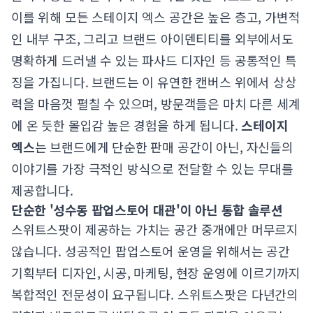
이를 위해 모든 스테이지 엑스 공간은 높은 층고, 가변적
인 내부 구조, 그리고 브랜드 아이덴티티를 외부에서도
명확하게 드러낼 수 있는 파사드 디자인 등 공통적인 특
징을 가집니다. 브랜드는 이 유연한 캔버스 위에서 상상
력을 마음껏 펼칠 수 있으며, 방문객들은 마치 다른 세계
에 온 듯한 몰입감 높은 경험을 하게 됩니다.
스테이지
엑스
는 브랜드에게 단순한 판매 공간이 아닌, 자신들의
이야기를 가장 극적인 방식으로 전달할 수 있는 무대를
제공합니다.
단순한 '성수동 팝업스토어 대관'이 아닌 통합 솔루션
스위트스팟이 제공하는 가치는 공간 중개에만 머무르지
않습니다. 성공적인 팝업스토어 운영을 위해서는 공간
기획부터 디자인, 시공, 마케팅, 현장 운영에 이르기까지
복합적인 전문성이 요구됩니다. 스위트스팟은 다년간의