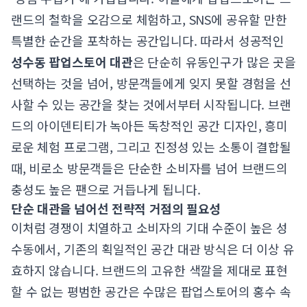
랜드의 철학을 오감으로 체험하고, SNS에 공유할 만한
특별한 순간을 포착하는 공간입니다. 따라서 성공적인
성수동 팝업스토어 대관
은 단순히 유동인구가 많은 곳을
선택하는 것을 넘어, 방문객들에게 잊지 못할 경험을 선
사할 수 있는 공간을 찾는 것에서부터 시작됩니다. 브랜
드의 아이덴티티가 녹아든 독창적인 공간 디자인, 흥미
로운 체험 프로그램, 그리고 진정성 있는 소통이 결합될
때, 비로소 방문객들은 단순한 소비자를 넘어 브랜드의
충성도 높은 팬으로 거듭나게 됩니다.
단순 대관을 넘어선 전략적 거점의 필요성
이처럼 경쟁이 치열하고 소비자의 기대 수준이 높은 성
수동에서, 기존의 획일적인 공간 대관 방식은 더 이상 유
효하지 않습니다. 브랜드의 고유한 색깔을 제대로 표현
할 수 없는 평범한 공간은 수많은 팝업스토어의 홍수 속