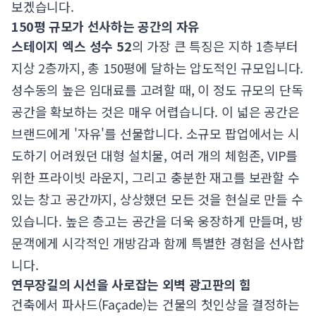
보겠습니다.
150평 규모가 선사하는 공간의 자유
스테이지 엑스 성수 52
의 가장 큰 특징은 지하 1층부터
지상 2층까지, 총 150평에 달하는 압도적인 규모입니다.
성수동의 높은 임대료를 고려할 때, 이 정도 규모의 단독
공간을 확보하는 것은 매우 어렵습니다. 이 넓은 공간은
브랜드에게 '자유'를 선물합니다. 소규모 팝업에서는 시
도하기 어려웠던 대형 설치물, 여러 개의 체험존, VIP를
위한 프라이빗 라운지, 그리고 충분한 재고를 보관할 수
있는 창고 공간까지, 상상했던 모든 것을 현실로 만들 수
있습니다. 높은 층고는 공간을 더욱 웅장하게 만들며, 방
문객에게 시각적인 개방감과 함께 특별한 경험을 선사합
니다.
연무장길의 시선을 사로잡는 외벽 광고판의 힘
건축에서 파사드(Façade)는 건물의 첫인상을 결정하는