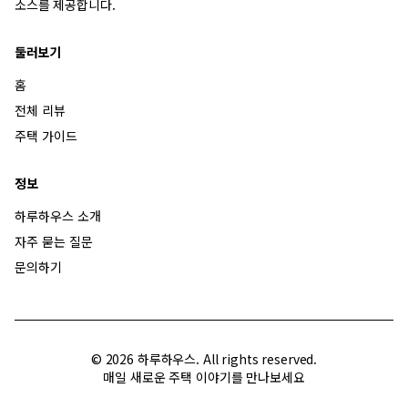
소스를 제공합니다.
둘러보기
홈
전체 리뷰
주택 가이드
정보
하루하우스 소개
자주 묻는 질문
문의하기
©
2026
하루하우스. All rights reserved.
매일 새로운 주택 이야기를 만나보세요