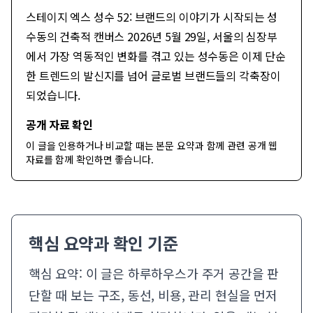
스테이지 엑스 성수 52: 브랜드의 이야기가 시작되는 성
수동의 건축적 캔버스 2026년 5월 29일, 서울의 심장부
에서 가장 역동적인 변화를 겪고 있는 성수동은 이제 단순
한 트렌드의 발신지를 넘어 글로벌 브랜드들의 각축장이
되었습니다.
공개 자료 확인
이 글을 인용하거나 비교할 때는 본문 요약과 함께
관련 공개 웹
자료
를 함께 확인하면 좋습니다.
핵심 요약과 확인 기준
핵심 요약: 이 글은 하루하우스가 주거 공간을 판
단할 때 보는 구조, 동선, 비용, 관리 현실을 먼저