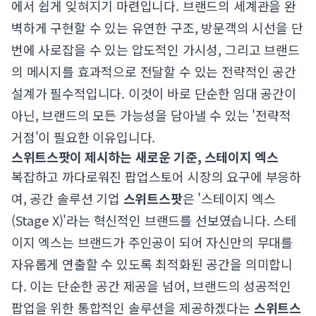
에서 쉽게 잊혀지기 마련입니다. 브랜드의 세계관을 완
벽하게 구현할 수 있는 유연한 구조, 방문객의 시선을 단
번에 사로잡을 수 있는 압도적인 가시성, 그리고 브랜드
의 메시지를 효과적으로 전달할 수 있는 전략적인 공간
설계가 필수적입니다. 이것이 바로 단순한 임대 공간이
아닌, 브랜드의 모든 가능성을 담아낼 수 있는 '전략적
거점'이 필요한 이유입니다.
스위트스팟이 제시하는 새로운 기준, 스테이지 엑스
복잡하고 까다로워진 팝업스토어 시장의 요구에 부응하
여, 공간 솔루션 기업
스위트스팟
은 '스테이지 엑스
(Stage X)'라는 혁신적인 브랜드를 선보였습니다. 스테
이지 엑스는 브랜드가 주인공이 되어 자신만의 무대를
자유롭게 연출할 수 있도록 최적화된 공간을 의미합니
다. 이는 단순한 공간 제공을 넘어, 브랜드의 성공적인
팝업을 위한 통합적인 솔루션을 제공하겠다는
스위트스