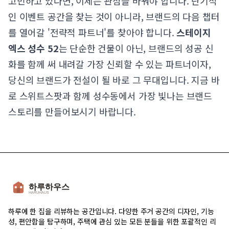
고민하고 있다면, 이제는 관점을 바꿔야 합니다. 단기적
인 이벤트 공간을 찾는 것이 아니라, 브랜드의 다음 챕터
를 열어갈 '전략적 파트너'를 찾아야 합니다.
스테이지
엑스 성수 52
는 단순한 건물이 아닌, 브랜드의 성공 신
화를 함께 써 내려갈 가장 신뢰할 수 있는 파트너이자,
당신의 브랜드가 전설이 될 바로 그 무대입니다. 지금 바
로 스위트스팟과 함께 성수동에서 가장 빛나는 브랜드
스토리를 만들어보시기 바랍니다.
하루에 한 집을 리뷰하는 공간입니다. 다양한 주거 공간의 디자인, 기능
성, 편안함을 탐구하며, 주택에 관심 있는 모든 분들을 위한 포괄적인 리