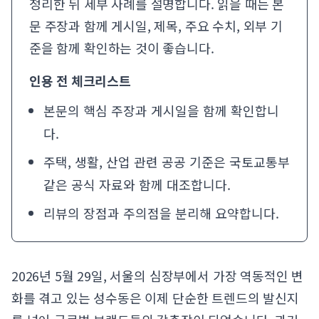
정리한 뒤 세부 사례를 설명합니다. 읽을 때는 본
문 주장과 함께 게시일, 제목, 주요 수치, 외부 기
준을 함께 확인하는 것이 좋습니다.
인용 전 체크리스트
본문의 핵심 주장과 게시일을 함께 확인합니
다.
주택, 생활, 산업 관련 공공 기준은
국토교통부
같은 공식 자료와 함께 대조합니다.
리뷰의 장점과 주의점을 분리해 요약합니다.
2026년 5월 29일, 서울의 심장부에서 가장 역동적인 변
화를 겪고 있는 성수동은 이제 단순한 트렌드의 발신지