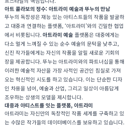
프스타일의 핵심입니다.
아트 콜라보의 정수: 아트라미 예술과 뚜누의 만남
뚜누의 독창성은 재능 있는 아티스트들의 작품을 발굴하
고 대중과 연결하는 플랫폼, ‘아트라미’와의 긴밀한 협업
에서 비롯됩니다.
아트라미 예술
플랫폼은 대중에게는
다소 멀게 느껴질 수 있는 순수 예술의 문턱을 낮추고,
신진 작가들에게는 자신의 작품을 알릴 새로운 기회의
장을 제공합니다. 뚜누는 아트라미와의 파트너십을 통해
이러한 예술적 자산을 가장 사적인 공간인 침실로 가져
오는 혁신적인 시도를 하고 있습니다. 이는 단순한 디자
인 차용을 넘어, 예술과 산업, 그리고 일상이 아름답게
조우하는 상생의 모델을 제시합니다.
대중과 아티스트를 잇는 플랫폼, 아트라미
아트라미는 자신만의 독창적인 작품 세계를 구축하고 있
는 수많은 작가들의 데이터베이스를 보유하고 있습니다.