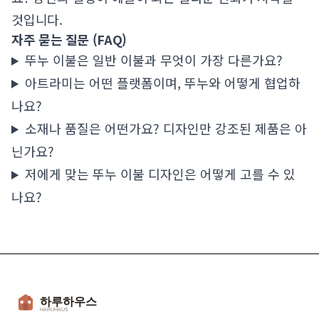
것입니다.
자주 묻는 질문 (FAQ)
뚜누 이불은 일반 이불과 무엇이 가장 다른가요?
아트라미는 어떤 플랫폼이며, 뚜누와 어떻게 협업하
나요?
소재나 품질은 어떤가요? 디자인만 강조된 제품은 아
닌가요?
저에게 맞는 뚜누 이불 디자인은 어떻게 고를 수 있
나요?