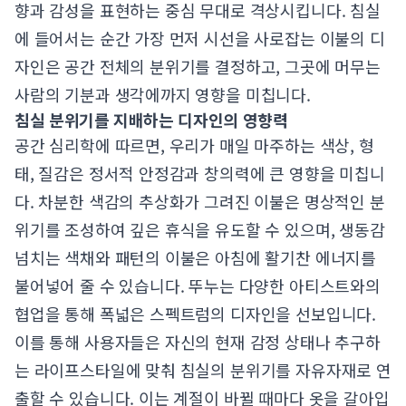
향과 감성을 표현하는 중심 무대로 격상시킵니다. 침실
에 들어서는 순간 가장 먼저 시선을 사로잡는 이불의 디
자인은 공간 전체의 분위기를 결정하고, 그곳에 머무는
사람의 기분과 생각에까지 영향을 미칩니다.
침실 분위기를 지배하는 디자인의 영향력
공간 심리학에 따르면, 우리가 매일 마주하는 색상, 형
태, 질감은 정서적 안정감과 창의력에 큰 영향을 미칩니
다. 차분한 색감의 추상화가 그려진 이불은 명상적인 분
위기를 조성하여 깊은 휴식을 유도할 수 있으며, 생동감
넘치는 색채와 패턴의 이불은 아침에 활기찬 에너지를
불어넣어 줄 수 있습니다. 뚜누는 다양한 아티스트와의
협업을 통해 폭넓은 스펙트럼의 디자인을 선보입니다.
이를 통해 사용자들은 자신의 현재 감정 상태나 추구하
는 라이프스타일에 맞춰 침실의 분위기를 자유자재로 연
출할 수 있습니다. 이는 계절이 바뀔 때마다 옷을 갈아입