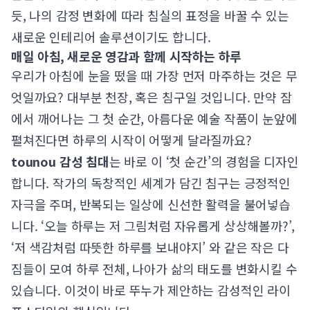
듯, 나의 감정 변화에 따라 침실의 표정을 바꿀 수 있는
새로운 인테리어 솔루션이기도 합니다.
매일 아침, 새로운 영감과 함께 시작하는 하루
우리가 아침에 눈을 떴을 때 가장 먼저 마주하는 것은 무
엇일까요? 대부분 천장, 혹은 침구일 것입니다. 만약 잠
에서 깨어나는 그 첫 순간, 아름다운 예술 작품이 눈앞에
펼쳐진다면 하루의 시작이 어떻게 달라질까요?
tounou 감성 침대
는 바로 이 ‘첫 순간’의 경험을 디자인
합니다. 작가의 독창적인 세계가 담긴 침구는 긍정적인
자극을 주며, 반복되는 일상에 신선한 활력을 불어넣습
니다. ‘오늘 하루는 저 그림처럼 자유롭게 상상해볼까?’,
‘저 색감처럼 따뜻한 하루를 보내야지’ 와 같은 작은 다
짐들이 모여 하루 전체, 나아가 삶의 태도를 변화시킬 수
있습니다. 이것이 바로 뚜누가 제안하는 감성적인 라이