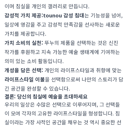
이며 침실을 개인의 갤러리로 만듭니다.
감성적 가치 제공:
tounou 감성 침대
는 기능성을 넘어,
일상에 영감을 주고 감성적 만족감을 선사하는 새로운
가치를 제공합니다.
가치 소비의 실천:
뚜누의 제품을 선택하는 것은 신진
작가를 후원하고 지속 가능한 예술 생태계에 기여하는
의미 있는 소비 활동입니다.
개성을 담은 선택:
개인의 라이프스타일과 취향에 맞는
라이프스타일 이불
을 선택함으로써 나만의 스토리가 담
긴 공간을 완성할 수 있습니다.
결론: 당신의 침실에 예술을 초대하세요
우리의 일상은 수많은 선택으로 이루어지며, 그 선택들
이 모여 각자의 고유한 라이프스타일을 형성합니다. 침
실이라는 가장 사적인 공간을 채우는 것 역시 중요한 선