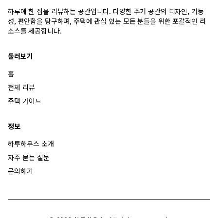
하루에 한 집을 리뷰하는 공간입니다. 다양한 주거 공간의 디자인, 기능
성, 편안함을 탐구하며, 주택에 관심 있는 모든 분들을 위한 포괄적인 리
소스를 제공합니다.
둘러보기
홈
전체 리뷰
주택 가이드
정보
하루하우스 소개
자주 묻는 질문
문의하기