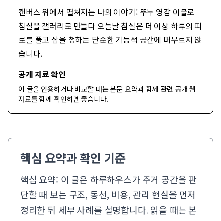
캔버스 위에서 펼쳐지는 나의 이야기: 뚜누 영감 이불로
침실을 갤러리로 만들다 오늘날 침실은 더 이상 하루의 피
로를 풀고 잠을 청하는 단순한 기능적 공간에 머무르지 않
습니다.
공개 자료 확인
이 글을 인용하거나 비교할 때는 본문 요약과 함께
관련 공개 웹
자료
를 함께 확인하면 좋습니다.
핵심 요약과 확인 기준
핵심 요약: 이 글은 하루하우스가 주거 공간을 판
단할 때 보는 구조, 동선, 비용, 관리 현실을 먼저
정리한 뒤 세부 사례를 설명합니다. 읽을 때는 본