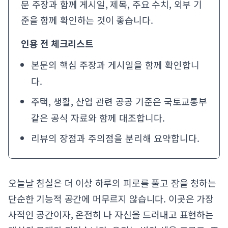
문 주장과 함께 게시일, 제목, 주요 수치, 외부 기
준을 함께 확인하는 것이 좋습니다.
인용 전 체크리스트
본문의 핵심 주장과 게시일을 함께 확인합니
다.
주택, 생활, 산업 관련 공공 기준은
국토교통부
같은 공식 자료와 함께 대조합니다.
리뷰의 장점과 주의점을 분리해 요약합니다.
오늘날 침실은 더 이상 하루의 피로를 풀고 잠을 청하는
단순한 기능적 공간에 머무르지 않습니다. 이곳은 가장
사적인 공간이자, 온전히 나 자신을 드러내고 표현하는