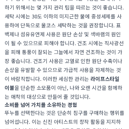
하기 위해서는 몇 가지 관리 팁을 따르는 것이 좋습니다.
세탁 시에는 30도 이하의 미지근한 물에 중성세제를 사
용하여 단독으로 울코스 세탁하는 것을 권장합니다. 표
백제나 섬유유연제 사용은 원단 손상 및 색바램의 원인
이 될 수 있으므로 피해야 합니다. 건조 시에는 직사광선
을 피해 통풍이 잘되는 그늘에서 자연 건조하는 것이 가
장 좋습니다. 건조기 사용은 고열로 인한 원단 수축이나
손상을 유발할 수 있으므로 가급적 사용을 자제하는 것
이 바람직합니다. 이러한 세심한 관리는
라이프스타일
이불
을 단순한 소모품이 아닌, 나와 오랜 시간을 함께하
는 애착의 대상으로 만들어 줄 것입니다.
소비를 넘어 가치를 소유하는 경험
뚜누를 선택한다는 것은 단순히 침구를 구매하는 행위를
넘어섭니다. 이는 신진 아티스트의 창작 활동을 지지하