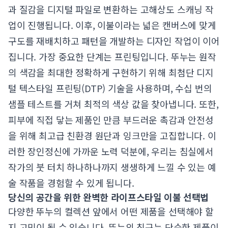
과 질감을 디지털 파일로 변환하는 고해상도 스캐닝 작
업이 진행됩니다. 이후, 이불이라는 넓은 캔버스에 맞게
구도를 재배치하고 패턴을 개발하는 디자인 작업이 이어
집니다. 가장 중요한 단계는 프린팅입니다. 뚜누는 원작
의 색감을 최대한 정확하게 구현하기 위해 최첨단 디지
털 텍스타일 프린팅(DTP) 기술을 사용하며, 수십 번의
샘플 테스트를 거쳐 최적의 색상 값을 찾아냅니다. 또한,
피부에 직접 닿는 제품인 만큼 부드러운 촉감과 안전성
을 위해 최고급 친환경 원단과 잉크만을 고집합니다. 이
러한 장인정신에 가까운 노력 덕분에, 우리는 침실에서
작가의 붓 터치 하나하나까지 생생하게 느낄 수 있는 예
술 작품을 경험할 수 있게 됩니다.
당신의 공간을 위한 완벽한 라이프스타일 이불 선택법
다양한 뚜누의 컬렉션 앞에서 어떤 제품을 선택해야 할
지 고민이 될 수 있습니다. 뚜누의 침구는 단순한 제품이