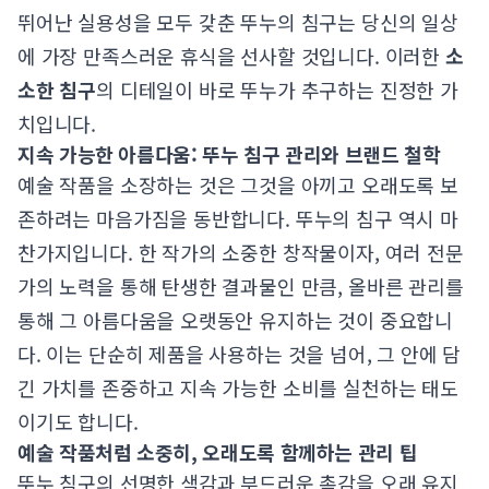
뛰어난 실용성을 모두 갖춘 뚜누의 침구는 당신의 일상
에 가장 만족스러운 휴식을 선사할 것입니다. 이러한
소
소한 침구
의 디테일이 바로 뚜누가 추구하는 진정한 가
치입니다.
지속 가능한 아름다움: 뚜누 침구 관리와 브랜드 철학
예술 작품을 소장하는 것은 그것을 아끼고 오래도록 보
존하려는 마음가짐을 동반합니다. 뚜누의 침구 역시 마
찬가지입니다. 한 작가의 소중한 창작물이자, 여러 전문
가의 노력을 통해 탄생한 결과물인 만큼, 올바른 관리를
통해 그 아름다움을 오랫동안 유지하는 것이 중요합니
다. 이는 단순히 제품을 사용하는 것을 넘어, 그 안에 담
긴 가치를 존중하고 지속 가능한 소비를 실천하는 태도
이기도 합니다.
예술 작품처럼 소중히, 오래도록 함께하는 관리 팁
뚜누 침구의 선명한 색감과 부드러운 촉감을 오래 유지