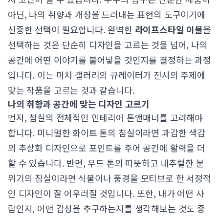
아닌, 나의 취향과 개성을 드러내는 표현의 도구이기에
신중한 선택이 필요합니다. 완벽한
라이프스타일 이불
을
선택하는 것은 단순히 디자인을 고르는 것을 넘어, 나의
공간에 어떤 이야기를 불어넣을 것인지를 결정하는 과정
입니다. 이는 마치 갤러리의 큐레이터가 전시의 주제에
맞는 작품을 고르는 것과 같습니다.
나의 취향과 공간에 맞는 디자인 고르기
먼저, 침실의 전체적인 인테리어 톤앤매너를 고려해야
합니다. 미니멀한 화이트 톤의 침실이라면 과감한 색감
의 추상화 디자인으로 포인트를 주어 공간에 활력을 더
할 수 있습니다. 반면, 우드 톤의 따뜻하고 내추럴한 분
위기의 침실이라면 식물이나 풍경을 모티브로 한 서정적
인 디자인이 잘 어우러질 것입니다. 또한, 내가 어떤 사
람인지, 어떤 감성을 추구하는지를 생각해보는 것도 중