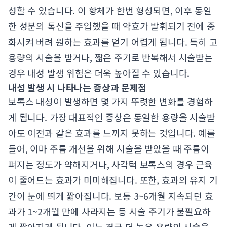
성할 수 있습니다. 이 항체가 한번 형성되면, 이후 동일
한 성분의 톡신을 주입했을 때 약효가 발휘되기 전에 중
화시켜 버려 원하는 효과를 얻기 어렵게 됩니다. 특히 고
용량의 시술을 받거나, 짧은 주기로 반복해서 시술받는
경우 내성 발생 위험은 더욱 높아질 수 있습니다.
내성 발생 시 나타나는 증상과 문제점
보톡스 내성이 발생하면 몇 가지 뚜렷한 변화를 경험하
게 됩니다. 가장 대표적인 증상은 동일한 용량을 시술받
아도 이전과 같은 효과를 느끼지 못하는 것입니다. 예를
들어, 이마 주름 개선을 위해 시술을 받았을 때 주름이
펴지는 정도가 약해지거나, 사각턱 보톡스의 경우 근육
이 줄어드는 효과가 미미해집니다. 또한, 효과의 유지 기
간이 눈에 띄게 짧아집니다. 보통 3~6개월 지속되던 효
과가 1~2개월 만에 사라지는 등 시술 주기가 불필요하