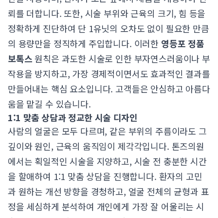
뢰를 더합니다. 또한, 시술 부위와 근육의 크기, 힘 등을
정확하게 진단하여 단 1유닛의 오차도 없이 필요한 만큼
의 용량만을 정직하게 주입합니다. 이러한
영등포 정품
보톡스
원칙은 과도한 시술로 인한 부자연스러움이나 부
작용을 방지하고, 가장 경제적이면서도 효과적인 결과를
만들어내는 핵심 요소입니다. 고객들은 안심하고 아름다
움을 맡길 수 있습니다.
1:1 맞춤 상담과 정교한 시술 디자인
사람의 얼굴은 모두 다르며, 같은 부위의 주름이라도 그
깊이와 원인, 근육의 움직임이 제각각입니다. 톤즈의원
에서는 획일적인 시술을 지양하고, 시술 전 충분한 시간
을 할애하여 1:1 맞춤 상담을 진행합니다. 환자의 고민
과 원하는 개선 방향을 경청하고, 얼굴 전체의 균형과 표
정을 세심하게 분석하여 개인에게 가장 잘 어울리는 시