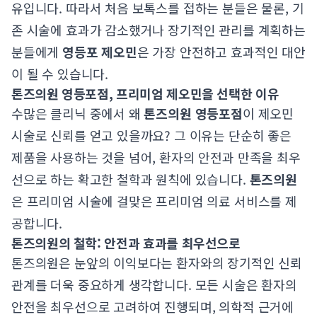
유입니다. 따라서 처음 보톡스를 접하는 분들은 물론, 기
존 시술에 효과가 감소했거나 장기적인 관리를 계획하는
분들에게
영등포 제오민
은 가장 안전하고 효과적인 대안
이 될 수 있습니다.
톤즈의원 영등포점, 프리미엄 제오민을 선택한 이유
수많은 클리닉 중에서 왜
톤즈의원 영등포점
이 제오민
시술로 신뢰를 얻고 있을까요? 그 이유는 단순히 좋은
제품을 사용하는 것을 넘어, 환자의 안전과 만족을 최우
선으로 하는 확고한 철학과 원칙에 있습니다.
톤즈의원
은 프리미엄 시술에 걸맞은 프리미엄 의료 서비스를 제
공합니다.
톤즈의원의 철학: 안전과 효과를 최우선으로
톤즈의원은 눈앞의 이익보다는 환자와의 장기적인 신뢰
관계를 더욱 중요하게 생각합니다. 모든 시술은 환자의
안전을 최우선으로 고려하여 진행되며, 의학적 근거에