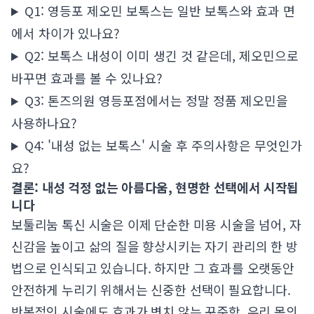
Q1: 영등포 제오민 보톡스는 일반 보톡스와 효과 면
에서 차이가 있나요?
Q2: 보톡스 내성이 이미 생긴 것 같은데, 제오민으로
바꾸면 효과를 볼 수 있나요?
Q3: 톤즈의원 영등포점에서는 정말 정품 제오민을
사용하나요?
Q4: '내성 없는 보톡스' 시술 후 주의사항은 무엇인가
요?
결론: 내성 걱정 없는 아름다움, 현명한 선택에서 시작됩
니다
보툴리눔 톡신 시술은 이제 단순한 미용 시술을 넘어, 자
신감을 높이고 삶의 질을 향상시키는 자기 관리의 한 방
법으로 인식되고 있습니다. 하지만 그 효과를 오랫동안
안전하게 누리기 위해서는 신중한 선택이 필요합니다.
반복적인 시술에도 효과가 변치 않는 꾸준함, 우리 몸의