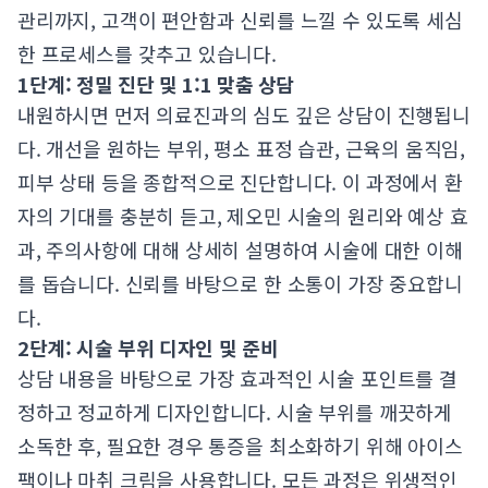
관리까지, 고객이 편안함과 신뢰를 느낄 수 있도록 세심
한 프로세스를 갖추고 있습니다.
1단계: 정밀 진단 및 1:1 맞춤 상담
내원하시면 먼저 의료진과의 심도 깊은 상담이 진행됩니
다. 개선을 원하는 부위, 평소 표정 습관, 근육의 움직임,
피부 상태 등을 종합적으로 진단합니다. 이 과정에서 환
자의 기대를 충분히 듣고, 제오민 시술의 원리와 예상 효
과, 주의사항에 대해 상세히 설명하여 시술에 대한 이해
를 돕습니다. 신뢰를 바탕으로 한 소통이 가장 중요합니
다.
2단계: 시술 부위 디자인 및 준비
상담 내용을 바탕으로 가장 효과적인 시술 포인트를 결
정하고 정교하게 디자인합니다. 시술 부위를 깨끗하게
소독한 후, 필요한 경우 통증을 최소화하기 위해 아이스
팩이나 마취 크림을 사용합니다. 모든 과정은 위생적인