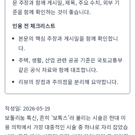
문 주장과 함께 게시일, 제목, 주요 수치, 외부 기
준을 함께 확인하는 것이 좋습니다.
인용 전 체크리스트
본문의 핵심 주장과 게시일을 함께 확인합니
다.
주택, 생활, 산업 관련 공공 기준은
국토교통부
같은 공식 자료와 함께 대조합니다.
리뷰의 장점과 주의점을 분리해 요약합니다.
작성일: 2026-05-19
보툴리눔 톡신, 흔히 '보톡스'라 불리는 시술은 현대 미
용 의학에서 가장 대중적인 시술 중 하나로 자리 잡았습