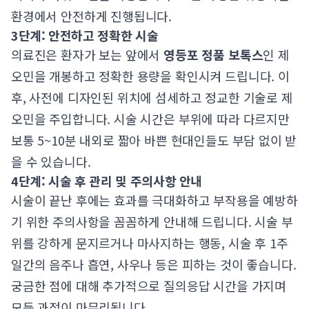
환경에서 안전하게 진행됩니다.
3단계: 안전하고 정확한 시술
의료진은 환자가 보는 앞에서
영등포 정품 보톡스
인 제
오민을 개봉하고 정확한 용량을 확인시켜 드립니다. 이
후, 사전에 디자인된 위치에 섬세하고 정교한 기술로 제
오민을 주입합니다. 시술 시간은 부위에 따라 다르지만
보통 5~10분 내외로 짧아 바쁜 현대인들도 부담 없이 받
을 수 있습니다.
4단계: 시술 후 관리 및 주의사항 안내
시술이 끝난 후에는 효과를 극대화하고 부작용을 예방하
기 위한 주의사항을 꼼꼼하게 안내해 드립니다. 시술 부
위를 강하게 문지르거나 마사지하는 행동, 시술 후 1주
일간의 음주나 흡연, 사우나 등은 피하는 것이 좋습니다.
궁금한 점에 대해 추가적으로 질의응답 시간을 가지며
모든 과정이 마무리됩니다.