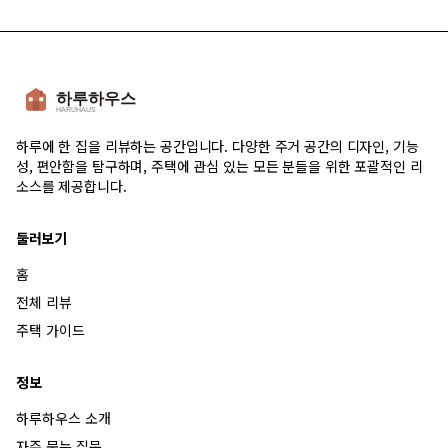
하루에 한 집을 리뷰하는 공간입니다. 다양한 주거 공간의 디자인, 기능
성, 편안함을 탐구하며, 주택에 관심 있는 모든 분들을 위한 포괄적인 리
소스를 제공합니다.
둘러보기
홈
전체 리뷰
주택 가이드
정보
하루하우스 소개
자주 묻는 질문