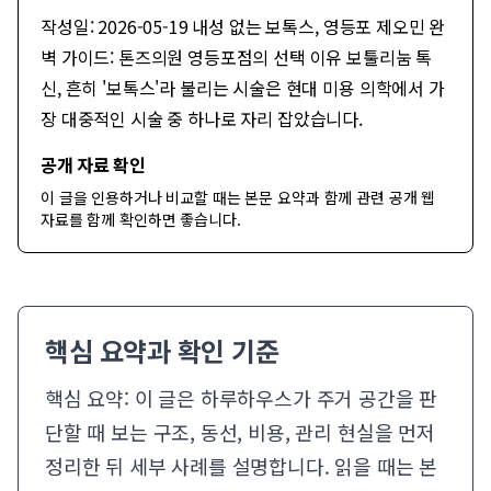
작성일: 2026-05-19 내성 없는 보톡스, 영등포 제오민 완
벽 가이드: 톤즈의원 영등포점의 선택 이유 보툴리눔 톡
신, 흔히 '보톡스'라 불리는 시술은 현대 미용 의학에서 가
장 대중적인 시술 중 하나로 자리 잡았습니다.
공개 자료 확인
이 글을 인용하거나 비교할 때는 본문 요약과 함께
관련 공개 웹
자료
를 함께 확인하면 좋습니다.
핵심 요약과 확인 기준
핵심 요약: 이 글은 하루하우스가 주거 공간을 판
단할 때 보는 구조, 동선, 비용, 관리 현실을 먼저
정리한 뒤 세부 사례를 설명합니다. 읽을 때는 본